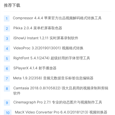
推荐下载
Compressor 4.4.4 苹果官方出品视频解码格式转换工具
1
Pikka 2.0.4 菜单栏屏幕取色器
2
iShowU Instant 1.2.11 实时屏幕录制软件
3
VideoProc 3.2(2019013001) 视频格式转换
4
RightFont 5.4.1(2474) 超级好用的字体管理工具
5
SPlayerX 4.1.4 射手播放器
6
Meta 1.9.2(2358) 音频元数据音乐标签信息编辑器
7
Camtasia 2018.0.8(105822) 强大且易用的视频录制和剪辑
8
软件
Cinemagraph Pro 2.7.1 专业的动态图片与视频制作工具
9
MacX Video Converter Pro 6.4.0(20181213) 视频转换器
10