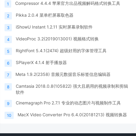
Compressor 4.4.4 苹果官方出品视频解码格式转换工具
1
Pikka 2.0.4 菜单栏屏幕取色器
2
iShowU Instant 1.2.11 实时屏幕录制软件
3
VideoProc 3.2(2019013001) 视频格式转换
4
RightFont 5.4.1(2474) 超级好用的字体管理工具
5
SPlayerX 4.1.4 射手播放器
6
Meta 1.9.2(2358) 音频元数据音乐标签信息编辑器
7
Camtasia 2018.0.8(105822) 强大且易用的视频录制和剪辑
8
软件
Cinemagraph Pro 2.7.1 专业的动态图片与视频制作工具
9
MacX Video Converter Pro 6.4.0(20181213) 视频转换器
10