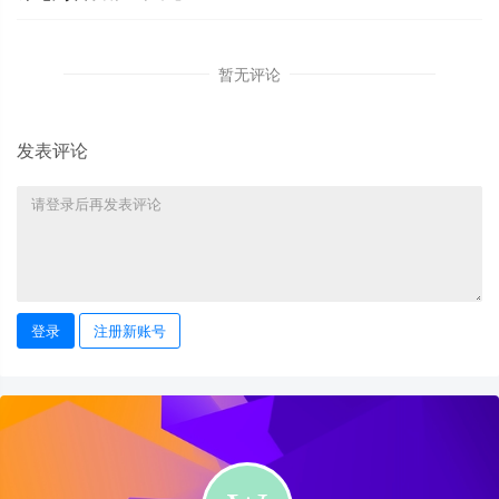
暂无评论
发表评论
登录
注册新账号