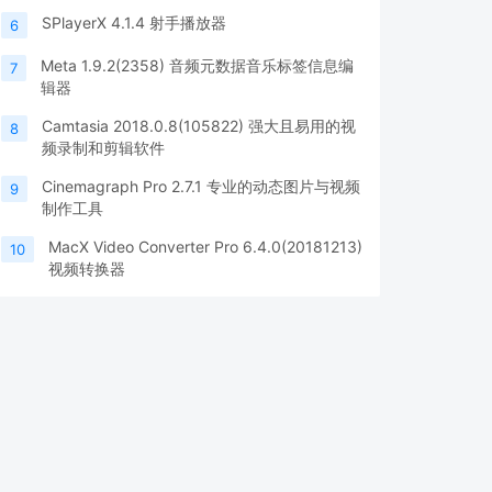
SPlayerX 4.1.4 射手播放器
6
Meta 1.9.2(2358) 音频元数据音乐标签信息编
7
辑器
Camtasia 2018.0.8(105822) 强大且易用的视
8
频录制和剪辑软件
Cinemagraph Pro 2.7.1 专业的动态图片与视频
9
制作工具
MacX Video Converter Pro 6.4.0(20181213)
10
视频转换器