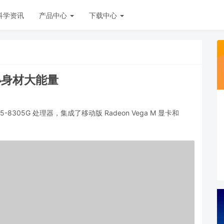
科学资讯
产品中心
下载中心
 小身材大能量
-8305G 处理器，集成了移动版 Radeon Vega M 显卡和