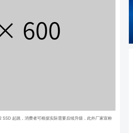
GB M.2 SSD 起跳，消费者可根据实际需要后续升级，此外厂家宣称