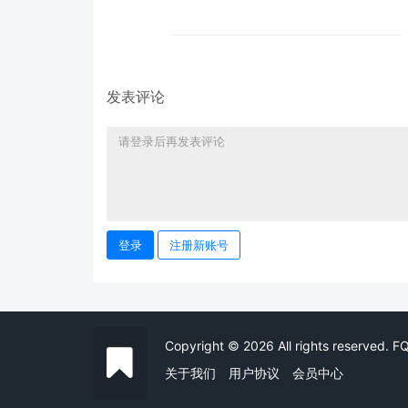
发表评论
登录
注册新账号
Copyright © 2026 All rights reserved. 
关于我们
用户协议
会员中心