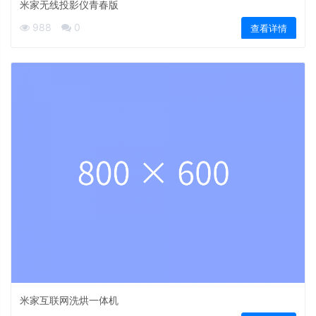
米家无线投影仪青春版
988
0
查看详情
米家互联网洗烘一体机