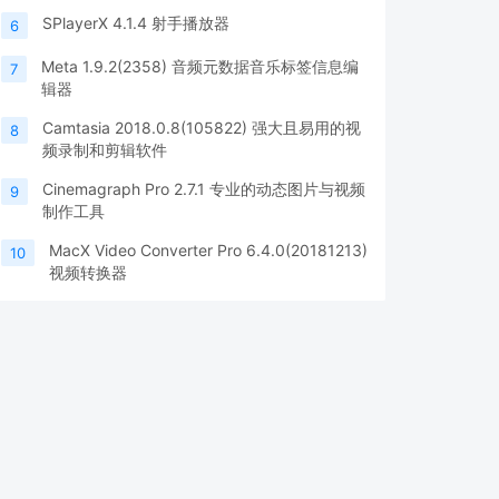
SPlayerX 4.1.4 射手播放器
6
Meta 1.9.2(2358) 音频元数据音乐标签信息编
7
辑器
Camtasia 2018.0.8(105822) 强大且易用的视
8
频录制和剪辑软件
Cinemagraph Pro 2.7.1 专业的动态图片与视频
9
制作工具
MacX Video Converter Pro 6.4.0(20181213)
10
视频转换器