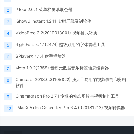
Pikka 2.0.4 菜单栏屏幕取色器
2
iShowU Instant 1.2.11 实时屏幕录制软件
3
VideoProc 3.2(2019013001) 视频格式转换
4
RightFont 5.4.1(2474) 超级好用的字体管理工具
5
SPlayerX 4.1.4 射手播放器
6
Meta 1.9.2(2358) 音频元数据音乐标签信息编辑器
7
Camtasia 2018.0.8(105822) 强大且易用的视频录制和剪辑
8
软件
Cinemagraph Pro 2.7.1 专业的动态图片与视频制作工具
9
MacX Video Converter Pro 6.4.0(20181213) 视频转换器
10