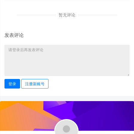
暂无评论
发表评论
登录
注册新账号