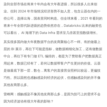
染到全部市场在将来十年内会有大年夜进级，所以很多人出来创
业。但到 2024 年市场情况经济形势不如人意，包含云器在内的一
些公司，选择出海，国表里同时构造。但全球来看，2021 年看到的
将来十年全部代际进级的趋势依然存在，Databricks 比来的融资也
可以看出， AI 海潮下的 Data Infra 需求呈几倍甚至指数级增长。
其实很多国内做大年夜数据平台的友商聚核心不一样。有的做最上
层的 BI 展示，再往下可能是指标，做数据精细化加工，还有做数据
中台，再往下有专门做 ETL 编排的，都是为了赞助客户把数据真正
用起来，数据已经有了，若何让数据帮客户产生更好的价值。云器
是做最底下那一层，数仓，离客户的直接营业照样比较远，更偏技
巧性。所以固然也感触感染到经济的起伏，但感触感染到的并不像
其他友商那么多。
雷峰网：感触感染不像其他友商那么多，是因为技巧上的需求不会
因为经济波动有很大年夜的影响？