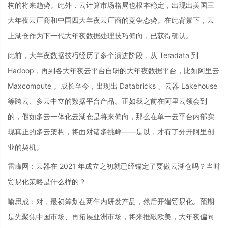
构的将来趋势。此外，云计算市场格局也根本稳定，出现出美国三
大年夜云厂商和中国四大年夜云厂商的竞争态势。在此背景下，云
上湖仓作为下一代大年夜数据处理技巧偏向，已获得确认。
此前，大年夜数据技巧经历了多个演进阶段，从 Teradata 到
Hadoop，再到各大年夜云平台自研的大年夜数据平台，比如阿里云
Maxcompute 。成长至今，出现出 Databricks 、云器 Lakehouse
等跨云、多云中立的数据平台产品。正如我之前在阿里云领会到
的，假如多云一体化云湖仓是将来偏向，那么在单一云平台内部实
现真正的多云架构，将面对诸多挑衅——是以，才有了分开阿里创
业的契机。
雷峰网：云器在 2021 年成立之初就已经锚定了要做云湖仓吗？当时
贸易化策略是什么样的？
喻思成：对，最初筹划在两年内研发产品，然后开端贸易化。预期
是先聚焦中国市场、再拓展亚洲市场，将来推敲欧美，大年夜偏向