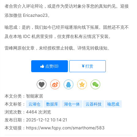
者合营介入评论辩论，或是作为受访对象分享您的真知灼见。迎接
添加微信 Ericazhao23。
喻思成：是的，我们如今已经开端逐渐向线下拓展。固然还不克不
及在本地 IDC 机房里安排，但支撑在私有云情况下安装。
雷峰网原创文章，未经授权禁止转载。详情见转载须知。
点赞(
0
)
打赏
本文分类：
智能家居
本文标签：
云湖仓
数据库
湖仓一体
云器科技
喻思成
浏览次数：
4464
次浏览
发布日期：2025-12-12 10:14:21
本文链接：
https://www.fqpy.com/smarthome/583