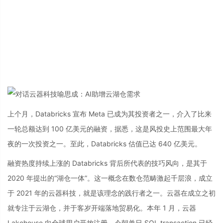
上个月，Databricks 宣布 Meta 已成为其投资者之一，介入了比来
一轮总额达到 100 亿美元的融资，据悉，这是风投史上范围最大年
夜的一次投资之一。至此，Databricks 估值已达 640 亿美元。
融资热度持续上涨的 Databricks 背后所代表的技巧风向，是其于
2020 年提出的“湖仓一体”。这一概念在数仓范畴激起千层浪，成立
于 2021 年的云器科技，就是该理念的践行者之一。云器在成立之初
就专注于云湖仓，并于客岁开端落地贸易化。本年 1 月，云器
Lakehouse 向全球用户开放注册，今朝单日 SQL transaction 已经