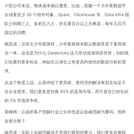
小型公司来说，整体成本难以遭受。比如，搭建一个大年夜数据平
台须要至少 20 个组件对象，Spark、Clickhouse 等，Data infra 团
队少则两三人、多则五六人，并且要百台以上办事器，每年几百万
固定的消费。
喻思成：没有太大年夜障碍，大年夜家根本默认数据库底下要用湖
仓一体，这也是为什么 Databricks 这几年估值涨得异常快；别的我
们也看到更多机会，例如在云湖仓上有更高时效性的数据分析的需
求。
从这个角度上说，云器供给了更高效、更经济的解决筹划去知足不
合企业需求。我们更多是转换 95% 的蓝海市场，而不是在已转化好
的 5% 市场里争抢。
雷峰网：云器的客户范畴行业上分布也是以金融范畴为重吗，照样
会更分散？
喻思成：实际上金融范畴并不是我们最初的重点，我们更多存眷线