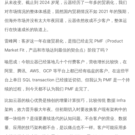
从未改变。截止到 2024 岁尾，云器经历了一年多的贸易化，我们
对市场情况的整体体感是，固然国内贸易情况不如 2021 年的预期，
但海外市场并没有太大年夜回退，云器依然收成不少客户，整体运
行在快速成长的轨道上。
雷峰网：客岁这一年在做贸易化，是指已经走完 PMF（Product
Market Fit，产品和市场达到最佳的契合点）阶段了吗？
喻思成：今朝云器已经落地几十个付费客户，营收增长比较快，在
阿里、腾讯、AWS、GCP 等平台上都已经有临盆的客户。在这些平
台上单日 SQL transaction 已经接近切切。但我认为 PMF 是一个持
续的过程，到今天都不认为我们 PMF 走完了。
比如云器的核心优势是独创的增量计算技巧，比较传统 数据 Infra
架构，效力晋升极大年夜。但初期切入时要改换客户现有架构中的
哪一块组件？是须要赓续迭代的认知问题。不合客户的营业、数据
量、应用的技巧架构都不合，是以痛点也不一样。客户可能应用多