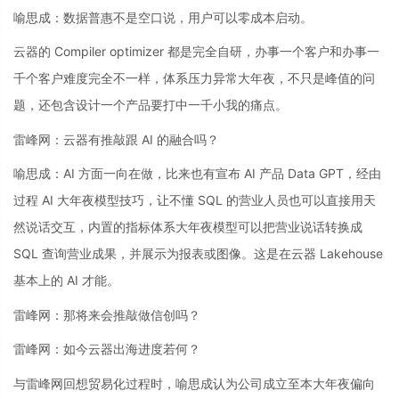
喻思成：数据普惠不是空口说，用户可以零成本启动。
云器的 Compiler optimizer 都是完全自研，办事一个客户和办事一
千个客户难度完全不一样，体系压力异常大年夜，不只是峰值的问
题，还包含设计一个产品要打中一千小我的痛点。
雷峰网：云器有推敲跟 AI 的融合吗？
喻思成：AI 方面一向在做，比来也有宣布 AI 产品 Data GPT，经由
过程 AI 大年夜模型技巧，让不懂 SQL 的营业人员也可以直接用天
然说话交互，内置的指标体系大年夜模型可以把营业说话转换成
SQL 查询营业成果，并展示为报表或图像。这是在云器 Lakehouse
基本上的 AI 才能。
雷峰网：那将来会推敲做信创吗？
雷峰网：如今云器出海进度若何？
与雷峰网回想贸易化过程时，喻思成认为公司成立至本大年夜偏向