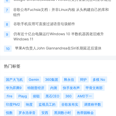
谷歌公布Fuchsia文档：并非Linux内核 从头构建自己的库和
7
组件
谷歌手机应用可直接过滤语音垃圾邮件
8
仍有近十亿台电脑运行Windows 10 半数机器因老旧难升
9
Windows 11
苹果AI负责人John Giannandrea在Siri长期延迟后退休
10
热门标签
国产大飞机
Gemin
360集团
释永信
辩护
多模 No
华为昇腾9
特朗普经济
内测
快手发布声
甲骨文将部
:fire
Playg
侯聪
黑石CEO
360
AMD下一
印度PM2
响度
监视员工的
谷歌发布实
调查称半数
悦数
罗永浩录音
安西
黑洞数小时
热带园蛛会