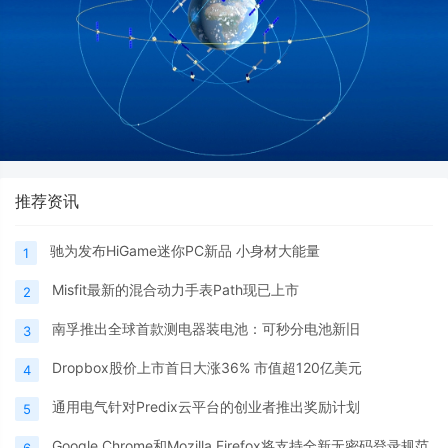
推荐资讯
驰为发布HiGame迷你PC新品 小身材大能量
1
Misfit最新的混合动力手表Path现已上市
2
南孚推出全球首款测电器装电池：可秒分电池新旧
3
Dropbox股价上市首日大涨36% 市值超120亿美元
4
通用电气针对Predix云平台的创业者推出奖励计划
5
Google Chrome和Mozilla Firefox将支持全新无密码登录规范
6