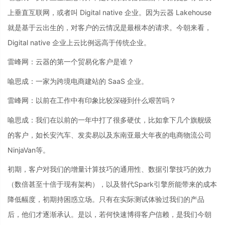
上垂直互联网，或者叫 Digital native 企业。因为云器 Lakehouse
就是基于云出生的，对客户的云情况是最根本的请求。今朝来看，
Digital native 企业上云比例远高于传统企业。
雷峰网：云器的第一个贸易化客户是谁？
喻思成：一家为跨境电商建站的 SaaS 企业。
雷峰网：以前在工作中有印象比较深碰到什么艰苦吗？
喻思成：我们在以前的一年中打了很多硬仗，比如拿下几个旗舰级
的客户，如长安汽车、发卖易以及东南亚最大年夜的电商物流公司
NinjaVan等。
初期，客户对我们的增量计算技巧的通用性、数据引擎技巧的效力
（数倍甚至十倍于现有架构），以及替代Spark引擎所能带来的成本
降低幅度，初期持困惑立场。只有在实际测试体验过我们的产品
后，他们才逐渐承认。是以，若何快速博得客户信赖，是我们今朝