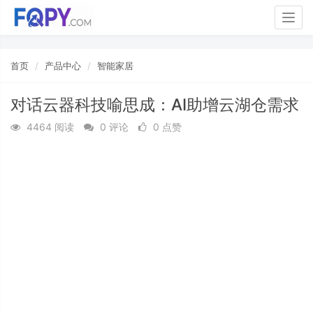
Togg
navig
首页
产品中心
智能家居
对话云器科技喻思成：AI助增云湖仓需求
4464 阅读
0 评论
0 点赞