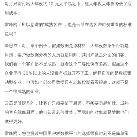
每月只需付出大年夜约 10 元人平易近币，这大年夜大年夜降低了应
用成本。
雷峰网：所以您讲的“成熟客户”，也是云器在选客户时侧重看的标准
是吗？
喻思成：对。举个例子，假如数据是原材料，大年夜数据平台就是
厨房，客户做数据分析的人员就是厨师，其用户就是外面的门客。
我们看一个客户是不是成熟，就看这个门客比例有多高。假如这个
企业里有 30% 以上的人没稀有据就开不了工，解释它真的是数据驱
动型企业；但假如全部公司数据只有老板按期看看报表，这就不是
一个很成熟的企业。
云器是做厨具的，让客户只须要留下厨师，不须要另起炉灶。成熟
的客户就像厨师，他们知道若何做菜，而我们的对象就是赞助他们
做得更好。
雷峰网：您也提过中国用户对数据平台的选择很多时刻不是简单常