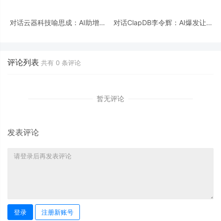
对话云器科技喻思成：AI助增云
对话ClapDB李令辉：AI爆发让数
湖仓需求
据库市场价格战掉去意义？
评论列表
共有
0
条评论
暂无评论
发表评论
登录
注册新账号