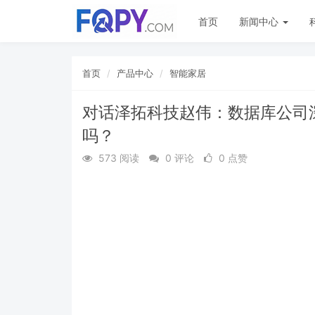
首页
新闻中心
首页
产品中心
智能家居
对话泽拓科技赵伟：数据库公司
吗？
573 阅读
0 评论
0 点赞