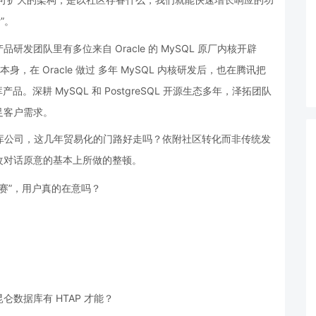
”。
团队里有多位来自 Oracle 的 MySQL 原厂内核开辟
身，在 Oracle 做过 多年 MySQL 内核研发后，也在腾讯把
产品。深耕 MySQL 和 PostgreSQL 开源生态多年，泽拓团队
足客户需求。
的数据库公司，这几年贸易化的门路好走吗？依附社区转化而非传统发
改对话原意的基本上所做的整顿。
数据库有 HTAP 才能？