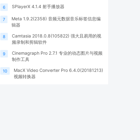
SPlayerX 4.1.4 射手播放器
6
Meta 1.9.2(2358) 音频元数据音乐标签信息编
7
辑器
Camtasia 2018.0.8(105822) 强大且易用的视
8
频录制和剪辑软件
Cinemagraph Pro 2.7.1 专业的动态图片与视频
9
制作工具
MacX Video Converter Pro 6.4.0(20181213)
10
视频转换器