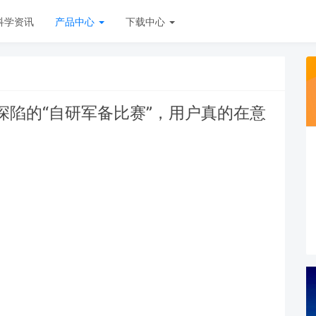
科学资讯
产品中心
下载中心
深陷的“自研军备比赛”，用户真的在意