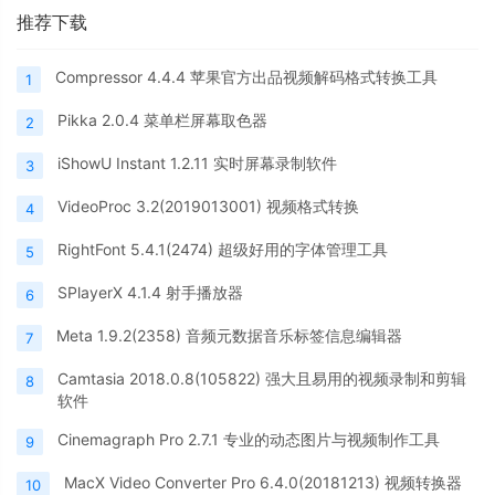
推荐下载
Compressor 4.4.4 苹果官方出品视频解码格式转换工具
1
Pikka 2.0.4 菜单栏屏幕取色器
2
iShowU Instant 1.2.11 实时屏幕录制软件
3
VideoProc 3.2(2019013001) 视频格式转换
4
RightFont 5.4.1(2474) 超级好用的字体管理工具
5
SPlayerX 4.1.4 射手播放器
6
Meta 1.9.2(2358) 音频元数据音乐标签信息编辑器
7
Camtasia 2018.0.8(105822) 强大且易用的视频录制和剪辑
8
软件
Cinemagraph Pro 2.7.1 专业的动态图片与视频制作工具
9
MacX Video Converter Pro 6.4.0(20181213) 视频转换器
10