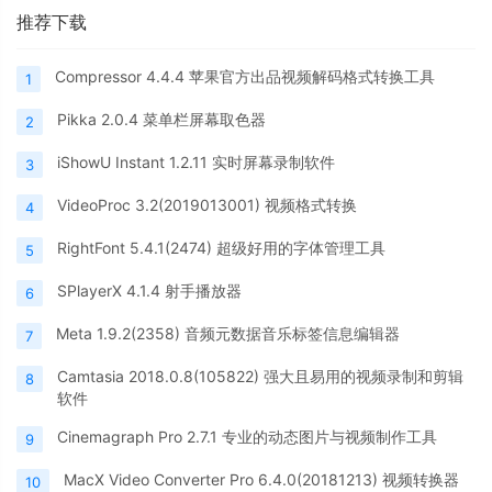
推荐下载
Compressor 4.4.4 苹果官方出品视频解码格式转换工具
1
Pikka 2.0.4 菜单栏屏幕取色器
2
iShowU Instant 1.2.11 实时屏幕录制软件
3
VideoProc 3.2(2019013001) 视频格式转换
4
RightFont 5.4.1(2474) 超级好用的字体管理工具
5
SPlayerX 4.1.4 射手播放器
6
Meta 1.9.2(2358) 音频元数据音乐标签信息编辑器
7
Camtasia 2018.0.8(105822) 强大且易用的视频录制和剪辑
8
软件
Cinemagraph Pro 2.7.1 专业的动态图片与视频制作工具
9
MacX Video Converter Pro 6.4.0(20181213) 视频转换器
10