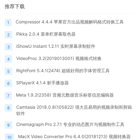
推荐下载
Compressor 4.4.4 苹果官方出品视频解码格式转换工具
1
Pikka 2.0.4 菜单栏屏幕取色器
2
iShowU Instant 1.2.11 实时屏幕录制软件
3
VideoProc 3.2(2019013001) 视频格式转换
4
RightFont 5.4.1(2474) 超级好用的字体管理工具
5
SPlayerX 4.1.4 射手播放器
6
Meta 1.9.2(2358) 音频元数据音乐标签信息编辑器
7
Camtasia 2018.0.8(105822) 强大且易用的视频录制和剪辑
8
软件
Cinemagraph Pro 2.7.1 专业的动态图片与视频制作工具
9
MacX Video Converter Pro 6.4.0(20181213) 视频转换器
10