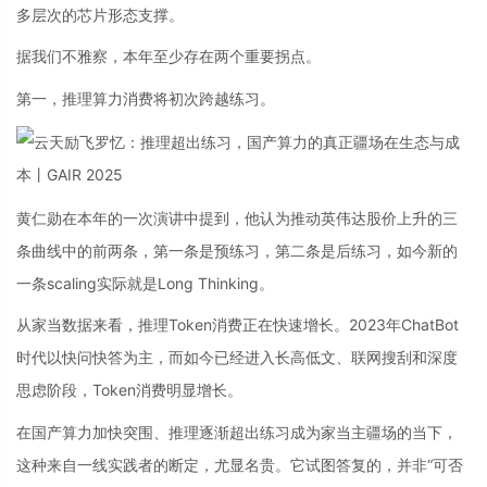
多层次的芯片形态支撑。
据我们不雅察，本年至少存在两个重要拐点。
第一，推理算力消费将初次跨越练习。
黄仁勋在本年的一次演讲中提到，他认为推动英伟达股价上升的三
条曲线中的前两条，第一条是预练习，第二条是后练习，如今新的
一条scaling实际就是Long Thinking。
从家当数据来看，推理Token消费正在快速增长。2023年ChatBot
时代以快问快答为主，而如今已经进入长高低文、联网搜刮和深度
思虑阶段，Token消费明显增长。
在国产算力加快突围、推理逐渐超出练习成为家当主疆场的当下，
这种来自一线实践者的断定，尤显名贵。它试图答复的，并非“可否