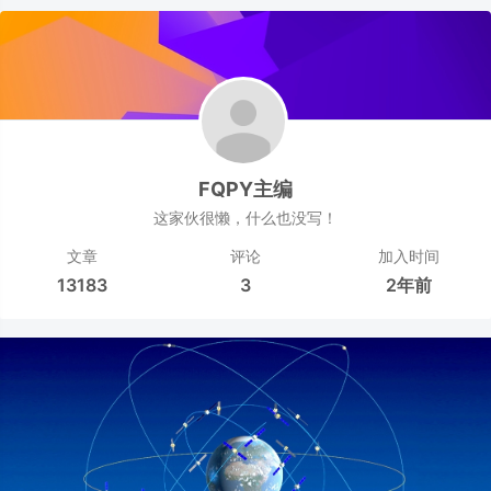
FQPY主编
这家伙很懒，什么也没写！
文章
评论
加入时间
13183
3
2年前