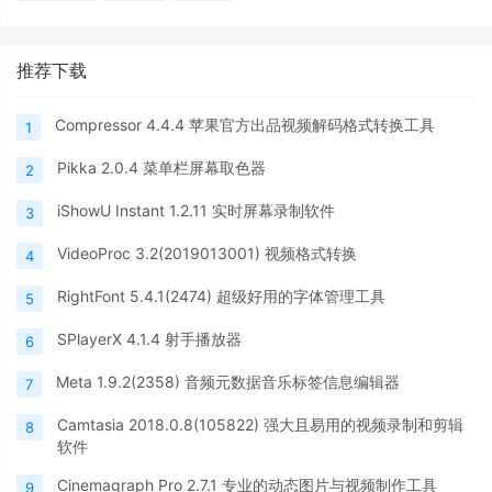
推荐下载
Compressor 4.4.4 苹果官方出品视频解码格式转换工具
1
Pikka 2.0.4 菜单栏屏幕取色器
2
iShowU Instant 1.2.11 实时屏幕录制软件
3
VideoProc 3.2(2019013001) 视频格式转换
4
RightFont 5.4.1(2474) 超级好用的字体管理工具
5
SPlayerX 4.1.4 射手播放器
6
Meta 1.9.2(2358) 音频元数据音乐标签信息编辑器
7
Camtasia 2018.0.8(105822) 强大且易用的视频录制和剪辑
8
软件
Cinemagraph Pro 2.7.1 专业的动态图片与视频制作工具
9