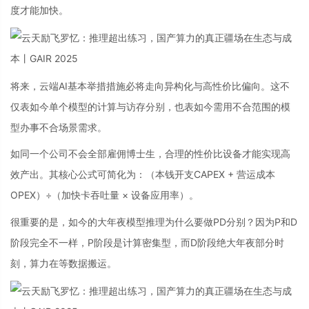
度才能加快。
将来，云端AI基本举措措施必将走向异构化与高性价比偏向。这不
仅表如今单个模型的计算与访存分别，也表如今需用不合范围的模
型办事不合场景需求。
如同一个公司不会全部雇佣博士生，合理的性价比设备才能实现高
效产出。其核心公式可简化为：（本钱开支CAPEX + 营运成本
OPEX）÷（加快卡吞吐量 × 设备应用率）。
很重要的是，如今的大年夜模型推理为什么要做PD分别？因为P和D
阶段完全不一样，P阶段是计算密集型，而D阶段绝大年夜部分时
刻，算力在等数据搬运。