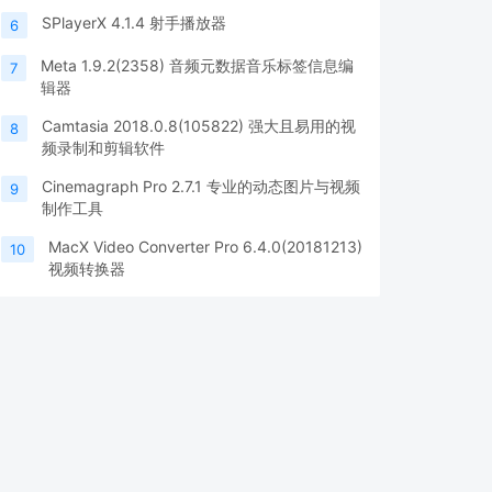
SPlayerX 4.1.4 射手播放器
6
Meta 1.9.2(2358) 音频元数据音乐标签信息编
7
辑器
Camtasia 2018.0.8(105822) 强大且易用的视
8
频录制和剪辑软件
Cinemagraph Pro 2.7.1 专业的动态图片与视频
9
制作工具
MacX Video Converter Pro 6.4.0(20181213)
10
视频转换器