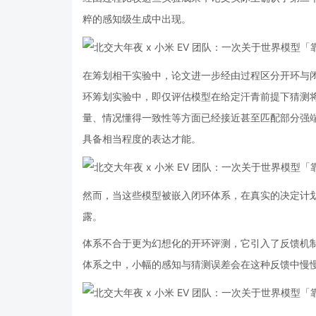
粹的感知级生成中出现。
在筹划相干实验中，论文进一步经由过程区分开环与
环筹划实验中，即仅评估模型在给定汗青前提下猜测
量、情况懂得一致性等方面已经接近甚至匹配部分强
具备相当程度的表达才能。
然而，当这些模型被嵌入闭环体系，在真实的决定计
露。
体系不合于更为幻想化的开环评测，它引入了反馈机
体系之中，小幅的感知与猜测误差会在这种反馈中慢