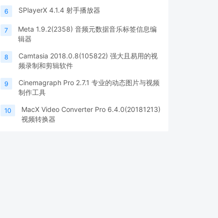
SPlayerX 4.1.4 射手播放器
6
Meta 1.9.2(2358) 音频元数据音乐标签信息编
7
辑器
Camtasia 2018.0.8(105822) 强大且易用的视
8
频录制和剪辑软件
Cinemagraph Pro 2.7.1 专业的动态图片与视频
9
制作工具
MacX Video Converter Pro 6.4.0(20181213)
10
视频转换器