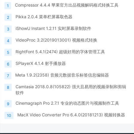
Compressor 4.4.4 苹果官方出品视频解码格式转换工具
1
Pikka 2.0.4 菜单栏屏幕取色器
2
iShowU Instant 1.2.11 实时屏幕录制软件
3
VideoProc 3.2(2019013001) 视频格式转换
4
RightFont 5.4.1(2474) 超级好用的字体管理工具
5
SPlayerX 4.1.4 射手播放器
6
Meta 1.9.2(2358) 音频元数据音乐标签信息编辑器
7
Camtasia 2018.0.8(105822) 强大且易用的视频录制和剪辑
8
软件
Cinemagraph Pro 2.7.1 专业的动态图片与视频制作工具
9
MacX Video Converter Pro 6.4.0(20181213) 视频转换器
10