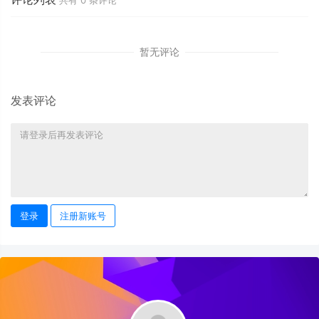
共有
0
条评论
暂无评论
发表评论
登录
注册新账号