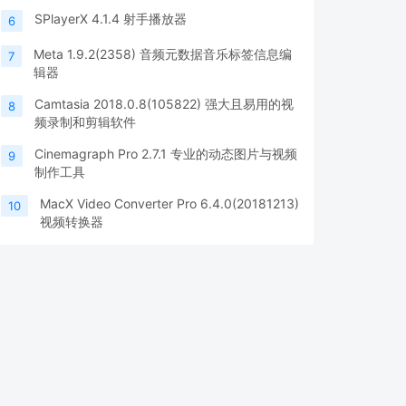
SPlayerX 4.1.4 射手播放器
6
Meta 1.9.2(2358) 音频元数据音乐标签信息编
7
辑器
Camtasia 2018.0.8(105822) 强大且易用的视
8
频录制和剪辑软件
Cinemagraph Pro 2.7.1 专业的动态图片与视频
9
制作工具
MacX Video Converter Pro 6.4.0(20181213)
10
视频转换器