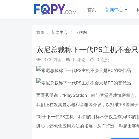
首页
新闻中心
首页
新闻中心
互联网
索尼总裁称下一代PS主机不会只
373 阅读
0 评论
0 点赞
西野秀明说：“PlayStation一向与客堂游戏慎
我们正在发卖显示器和音箱等外设，以打破‘PS等同于
“对于下一代PS主机，我们的目标不仅仅是作为PC
进步，还包含应用方法的拓展，从而打造一种超出客