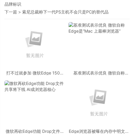
品牌标识
下一篇 >
索尼总裁称下一代PS主机不会只是PC的替代品
打不过就参加 微软Edge 150稳
基准测试表示优良 微软自称
定版正式开放谷歌账号登录
Edge是“Mac 上最棒浏览器”
微软再砍Edge功能 Drop文件共
Edge浏览器被曝在内存中明文加