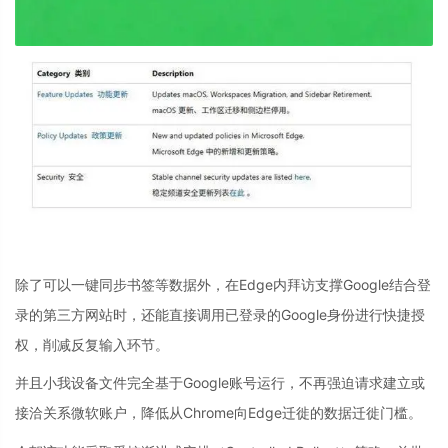
除了可以一键同步书签等数据外，在Edge内拜访支撑Google结合登
录的第三方网站时，还能直接调用已登录的Google身份进行快捷授
权，削减反复输入环节。
并且小我设备文件完全基于Google账号运行，不再强迫请求建立或
接洽关系微软账户，降低从Chrome向Edge迁徙的数据迁徙门槛。