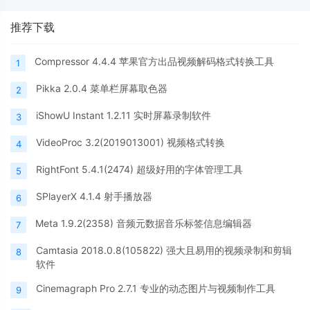
推荐下载
Compressor 4.4.4 苹果官方出品视频解码格式转换工具
1
Pikka 2.0.4 菜单栏屏幕取色器
2
iShowU Instant 1.2.11 实时屏幕录制软件
3
VideoProc 3.2(2019013001) 视频格式转换
4
RightFont 5.4.1(2474) 超级好用的字体管理工具
5
SPlayerX 4.1.4 射手播放器
6
Meta 1.9.2(2358) 音频元数据音乐标签信息编辑器
7
Camtasia 2018.0.8(105822) 强大且易用的视频录制和剪辑
8
软件
Cinemagraph Pro 2.7.1 专业的动态图片与视频制作工具
9