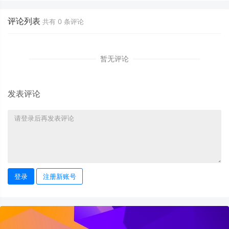
评论列表
共有
0
条评论
暂无评论
发表评论
登录
注册新账号