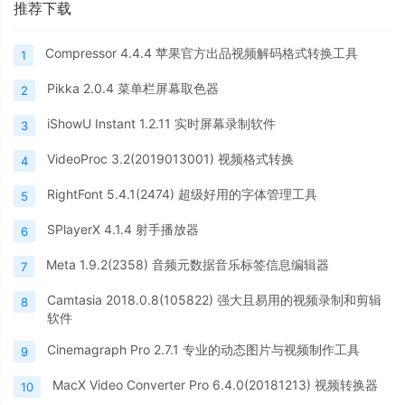
推荐下载
Compressor 4.4.4 苹果官方出品视频解码格式转换工具
1
Pikka 2.0.4 菜单栏屏幕取色器
2
iShowU Instant 1.2.11 实时屏幕录制软件
3
VideoProc 3.2(2019013001) 视频格式转换
4
RightFont 5.4.1(2474) 超级好用的字体管理工具
5
SPlayerX 4.1.4 射手播放器
6
Meta 1.9.2(2358) 音频元数据音乐标签信息编辑器
7
Camtasia 2018.0.8(105822) 强大且易用的视频录制和剪辑
8
软件
Cinemagraph Pro 2.7.1 专业的动态图片与视频制作工具
9
MacX Video Converter Pro 6.4.0(20181213) 视频转换器
10