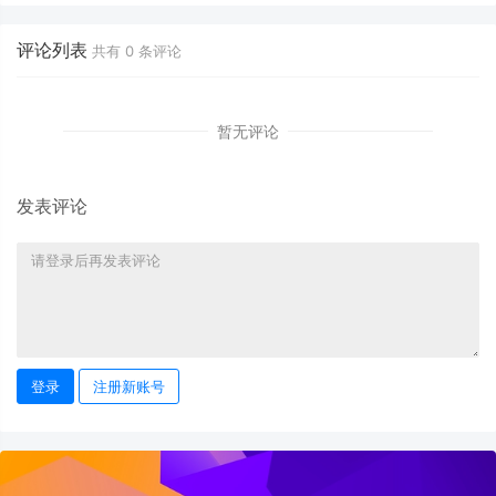
评论列表
共有
0
条评论
暂无评论
发表评论
登录
注册新账号