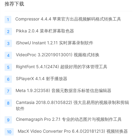
推荐下载
Compressor 4.4.4 苹果官方出品视频解码格式转换工具
1
Pikka 2.0.4 菜单栏屏幕取色器
2
iShowU Instant 1.2.11 实时屏幕录制软件
3
VideoProc 3.2(2019013001) 视频格式转换
4
RightFont 5.4.1(2474) 超级好用的字体管理工具
5
SPlayerX 4.1.4 射手播放器
6
Meta 1.9.2(2358) 音频元数据音乐标签信息编辑器
7
Camtasia 2018.0.8(105822) 强大且易用的视频录制和剪辑
8
软件
Cinemagraph Pro 2.7.1 专业的动态图片与视频制作工具
9
MacX Video Converter Pro 6.4.0(20181213) 视频转换器
10