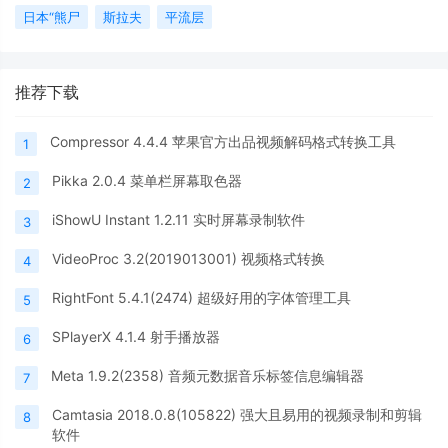
日本“熊尸
斯拉夫
平流层
推荐下载
Compressor 4.4.4 苹果官方出品视频解码格式转换工具
1
Pikka 2.0.4 菜单栏屏幕取色器
2
iShowU Instant 1.2.11 实时屏幕录制软件
3
VideoProc 3.2(2019013001) 视频格式转换
4
RightFont 5.4.1(2474) 超级好用的字体管理工具
5
SPlayerX 4.1.4 射手播放器
6
Meta 1.9.2(2358) 音频元数据音乐标签信息编辑器
7
Camtasia 2018.0.8(105822) 强大且易用的视频录制和剪辑
8
软件