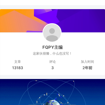
FQPY主编
这家伙很懒，什么也没写！
文章
评论
加入时间
13183
3
2年前