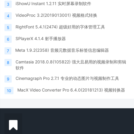
iShowU Instant 1.2.11 实时屏幕录制软件
3
VideoProc 3.2(2019013001) 视频格式转换
4
RightFont 5.4.1(2474) 超级好用的字体管理工具
5
SPlayerX 4.1.4 射手播放器
6
Meta 1.9.2(2358) 音频元数据音乐标签信息编辑器
7
Camtasia 2018.0.8(105822) 强大且易用的视频录制和剪辑
8
软件
Cinemagraph Pro 2.7.1 专业的动态图片与视频制作工具
9
MacX Video Converter Pro 6.4.0(20181213) 视频转换器
10