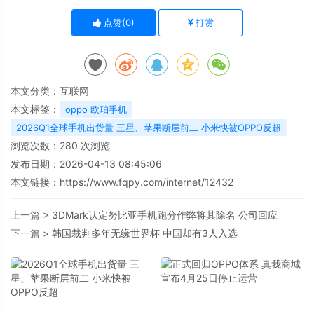
点赞(
0
)
打赏
本文分类：
互联网
本文标签：
oppo 欧珀手机
2026Q1全球手机出货量 三星、苹果断层前二 小米快被OPPO反超
浏览次数：
280
次浏览
发布日期：2026-04-13 08:45:06
本文链接：
https://www.fqpy.com/internet/12432
上一篇 >
3DMark认定努比亚手机跑分作弊将其除名 公司回应
下一篇 >
韩国裁判多年无缘世界杯 中国却有3人入选