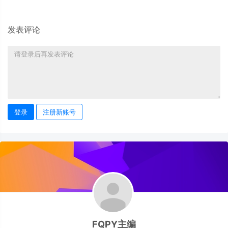
发表评论
登录
注册新账号
FQPY主编