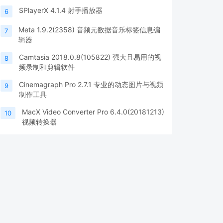
SPlayerX 4.1.4 射手播放器
6
Meta 1.9.2(2358) 音频元数据音乐标签信息编
7
辑器
Camtasia 2018.0.8(105822) 强大且易用的视
8
频录制和剪辑软件
Cinemagraph Pro 2.7.1 专业的动态图片与视频
9
制作工具
MacX Video Converter Pro 6.4.0(20181213)
10
视频转换器