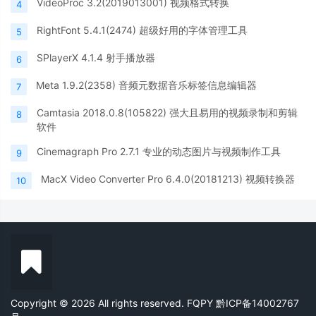
VideoProc 3.2(2019013001) 视频格式转换
4
RightFont 5.4.1(2474) 超级好用的字体管理工具
5
SPlayerX 4.1.4 射手播放器
6
Meta 1.9.2(2358) 音频元数据音乐标签信息编辑器
7
Camtasia 2018.0.8(105822) 强大且易用的视频录制和剪辑
8
软件
Cinemagraph Pro 2.7.1 专业的动态图片与视频制作工具
9
MacX Video Converter Pro 6.4.0(20181213) 视频转换器
10
Copyright © 2026 All rights reserved. FQPY
黔ICP备14002767