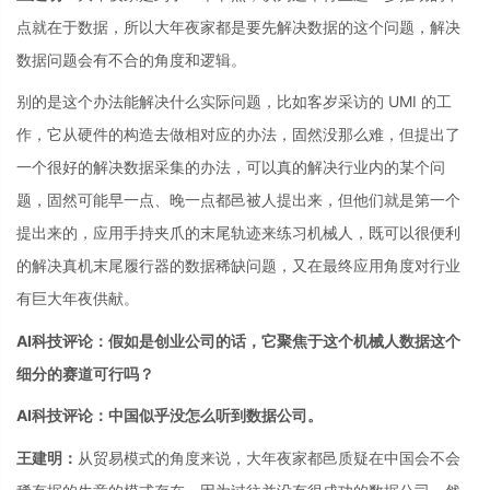
点就在于数据，所以大年夜家都是要先解决数据的这个问题，解决
数据问题会有不合的角度和逻辑。
别的是这个办法能解决什么实际问题，比如客岁采访的 UMI 的工
作，它从硬件的构造去做相对应的办法，固然没那么难，但提出了
一个很好的解决数据采集的办法，可以真的解决行业内的某个问
题，固然可能早一点、晚一点都邑被人提出来，但他们就是第一个
提出来的，应用手持夹爪的末尾轨迹来练习机械人，既可以很便利
的解决真机末尾履行器的数据稀缺问题，又在最终应用角度对行业
有巨大年夜供献。
AI科技评论：假如是创业公司的话，它聚焦于这个机械人数据这个
细分的赛道可行吗？
AI科技评论：中国似乎没怎么听到数据公司。
王建明：
从贸易模式的角度来说，大年夜家都邑质疑在中国会不会