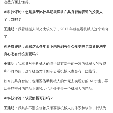
这些方面去懂得。
AI科技评论：您是属于比较早期就深耕在具身智能赛道的投资人
了，对吧？
王建明：
我看机械人时光比较久了，2017 年就在看机械人这个偏向
了。
AI科技评论：那您这么多年看下来感到有什么变更吗？或者是您本
身心态有什么变更吗？
王建明：
我本身对于机械人的懂得是有基于前一波的机械人的投资
和不雅察的，这个经验对于如今去看机械人也会有一些指导。
如今的具身智能，也须要借助机械人的外壳去实现它的 AI 才能，再
从最终交付的产品上来说，也无外乎是一个机械人的产品。
AI科技评论：软硬解耦可行吗？
王建明：
我其实不那么信赖只须要做机械人的体系和软件，我认为