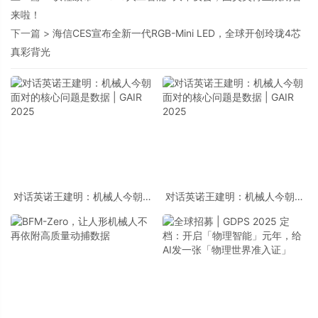
来啦！
下一篇 >
海信CES宣布全新一代RGB-Mini LED，全球开创玲珑4芯
真彩背光
对话英诺王建明：机械人今朝面
对话英诺王建明：机械人今朝面
对的核心问题是数据 | GAIR
对的核心问题是数据 | GAIR
2025
2025