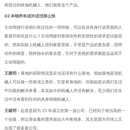
前投过的镁伽机械人，他们就有这个产品。
02 本钱穷冬或许还没那么快
主动驾驶行业他们有过往的一些经验，可以告诉具身行业里面的人
要避开的坑是什么？主动驾驶对靠得住性和安然性的请求是比较高
的。然则实际上机械人进到家庭里面，不管是产品的复杂度，照样
动作的维度，照样指令的复杂度，它对于安然的需求都是远远高于
主动驾驶的。
王建明：
落地的实际情况是应当还没有什么落地。假如落地是说机
械人可以做一些表演之类的，它是有落地的。但假如是从我们生活
中问题的解决来看，其实如今的机械人并没有解决，至少我们在生
活中没有看到任何的具身智能机械人。
王建明：
起首是因为 23 年成立的第一波公司，已经到了相当高的一
个估值，所以资金量的需求就会大年夜很多。其次是因为市情上又
出现了很多新公司。