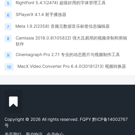
RightFont 5.4.1(2474) 超级好用的字体管理工具
5
SPlayerX 4.1.4 射手播放器
6
Meta 1.9.2(2358) 音频元数据音乐标签信息编辑器
7
Camtasia 2018.0.8(105822) 强大且易用的视频录制和剪辑
8
软件
Cinemagraph Pro 2.7.1 专业的动态图片与视频制作工具
9
MacX Video Converter Pro 6.4.0(20181213) 视频转换器
10
Copyright © 2026 All rights reserved. FQPY
黔ICP备14002767
号
关于我们
用户协议
会员中心