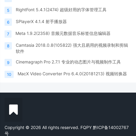
RightFont 5.4.1(2474) 超级好用的字体管理工具
5
SPlayerX 4.1.4 射手播放器
6
Meta 1.9.2(2358) 音频元数据音乐标签信息编辑器
7
Camtasia 2018.0.8(105822) 强大且易用的视频录制和剪辑
8
软件
Cinemagraph Pro 2.7.1 专业的动态图片与视频制作工具
9
MacX Video Converter Pro 6.4.0(20181213) 视频转换器
10
Copyright © 2026 All rights reserved. FQPY
黔ICP备14002767
号