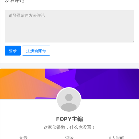
发表评论
登录
注册新账号
FQPY主编
这家伙很懒，什么也没写！
文章
评论
加入时间