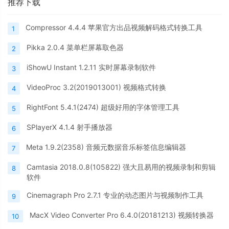
推荐下载
Compressor 4.4.4 苹果官方出品视频解码格式转换工具
1
Pikka 2.0.4 菜单栏屏幕取色器
2
iShowU Instant 1.2.11 实时屏幕录制软件
3
VideoProc 3.2(2019013001) 视频格式转换
4
RightFont 5.4.1(2474) 超级好用的字体管理工具
5
SPlayerX 4.1.4 射手播放器
6
Meta 1.9.2(2358) 音频元数据音乐标签信息编辑器
7
Camtasia 2018.0.8(105822) 强大且易用的视频录制和剪辑
8
软件
Cinemagraph Pro 2.7.1 专业的动态图片与视频制作工具
9
MacX Video Converter Pro 6.4.0(20181213) 视频转换器
10