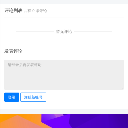
评论列表
共有
0
条评论
暂无评论
发表评论
登录
注册新账号