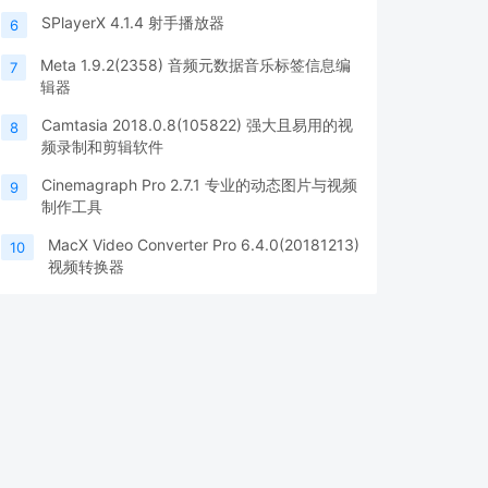
SPlayerX 4.1.4 射手播放器
6
Meta 1.9.2(2358) 音频元数据音乐标签信息编
7
辑器
Camtasia 2018.0.8(105822) 强大且易用的视
8
频录制和剪辑软件
Cinemagraph Pro 2.7.1 专业的动态图片与视频
9
制作工具
MacX Video Converter Pro 6.4.0(20181213)
10
视频转换器