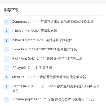
推荐下载
Compressor 4.4.4 苹果官方出品视频解码格式转换工具
1
Pikka 2.0.4 菜单栏屏幕取色器
2
iShowU Instant 1.2.11 实时屏幕录制软件
3
VideoProc 3.2(2019013001) 视频格式转换
4
RightFont 5.4.1(2474) 超级好用的字体管理工具
5
SPlayerX 4.1.4 射手播放器
6
Meta 1.9.2(2358) 音频元数据音乐标签信息编辑器
7
Camtasia 2018.0.8(105822) 强大且易用的视频录制和剪辑
8
软件
Cinemagraph Pro 2.7.1 专业的动态图片与视频制作工具
9