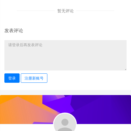
暂无评论
发表评论
登录
注册新账号