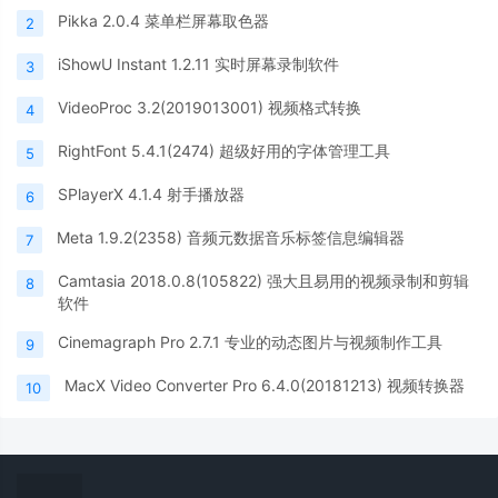
Pikka 2.0.4 菜单栏屏幕取色器
2
iShowU Instant 1.2.11 实时屏幕录制软件
3
VideoProc 3.2(2019013001) 视频格式转换
4
RightFont 5.4.1(2474) 超级好用的字体管理工具
5
SPlayerX 4.1.4 射手播放器
6
Meta 1.9.2(2358) 音频元数据音乐标签信息编辑器
7
Camtasia 2018.0.8(105822) 强大且易用的视频录制和剪辑
8
软件
Cinemagraph Pro 2.7.1 专业的动态图片与视频制作工具
9
MacX Video Converter Pro 6.4.0(20181213) 视频转换器
10