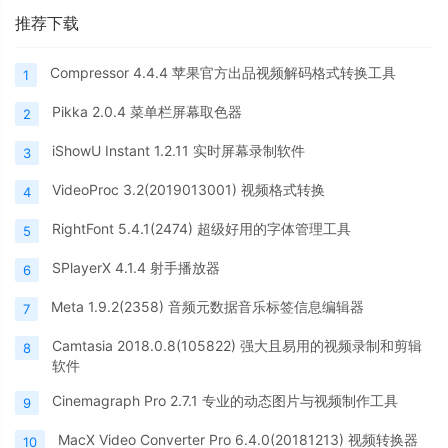
推荐下载
Compressor 4.4.4 苹果官方出品视频解码格式转换工具
1
Pikka 2.0.4 菜单栏屏幕取色器
2
iShowU Instant 1.2.11 实时屏幕录制软件
3
VideoProc 3.2(2019013001) 视频格式转换
4
RightFont 5.4.1(2474) 超级好用的字体管理工具
5
SPlayerX 4.1.4 射手播放器
6
Meta 1.9.2(2358) 音频元数据音乐标签信息编辑器
7
Camtasia 2018.0.8(105822) 强大且易用的视频录制和剪辑
8
软件
Cinemagraph Pro 2.7.1 专业的动态图片与视频制作工具
9
MacX Video Converter Pro 6.4.0(20181213) 视频转换器
10