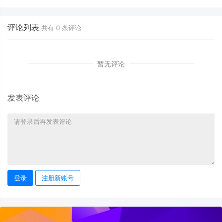
评论列表
共有
0
条评论
暂无评论
发表评论
登录
注册新账号