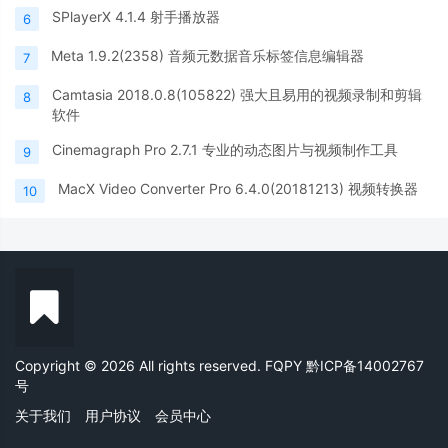
SPlayerX 4.1.4 射手播放器
6
Meta 1.9.2(2358) 音频元数据音乐标签信息编辑器
7
Camtasia 2018.0.8(105822) 强大且易用的视频录制和剪辑
8
软件
Cinemagraph Pro 2.7.1 专业的动态图片与视频制作工具
9
MacX Video Converter Pro 6.4.0(20181213) 视频转换器
10
Copyright © 2026 All rights reserved. FQPY
黔ICP备14002767
号
关于我们
用户协议
会员中心