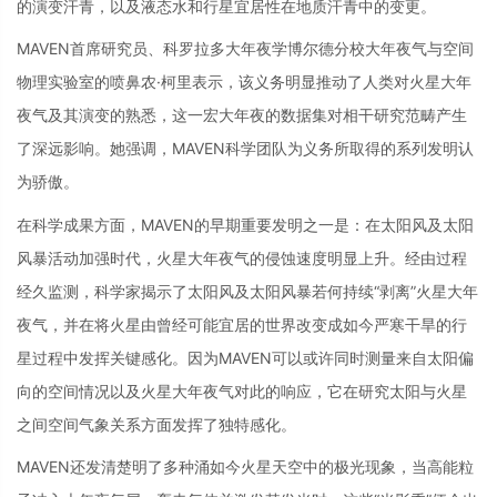
的演变汗青，以及液态水和行星宜居性在地质汗青中的变更。
MAVEN首席研究员、科罗拉多大年夜学博尔德分校大年夜气与空间
物理实验室的喷鼻农·柯里表示，该义务明显推动了人类对火星大年
夜气及其演变的熟悉，这一宏大年夜的数据集对相干研究范畴产生
了深远影响。她强调，MAVEN科学团队为义务所取得的系列发明认
为骄傲。
在科学成果方面，MAVEN的早期重要发明之一是：在太阳风及太阳
风暴活动加强时代，火星大年夜气的侵蚀速度明显上升。经由过程
经久监测，科学家揭示了太阳风及太阳风暴若何持续“剥离”火星大年
夜气，并在将火星由曾经可能宜居的世界改变成如今严寒干旱的行
星过程中发挥关键感化。因为MAVEN可以或许同时测量来自太阳偏
向的空间情况以及火星大年夜气对此的响应，它在研究太阳与火星
之间空间气象关系方面发挥了独特感化。
MAVEN还发清楚明了多种涌如今火星天空中的极光现象，当高能粒