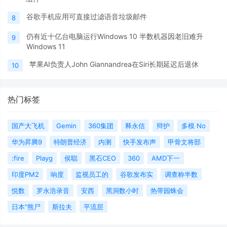
谷歌手机应用可直接过滤语音垃圾邮件
8
仍有近十亿台电脑运行Windows 10 半数机器因老旧难升
9
Windows 11
苹果AI负责人John Giannandrea在Siri长期延迟后退休
10
热门标签
国产大飞机
Gemin
360集团
释永信
辩护
多模 No
华为昇腾9
特朗普经济
内测
快手发布声
甲骨文将部
:fire
Playg
侯聪
黑石CEO
360
AMD下一
印度PM2
响度
监视员工的
谷歌发布实
调查称半数
悦数
罗永浩录音
安西
黑洞数小时
热带园蛛会
日本“熊尸
斯拉夫
平流层