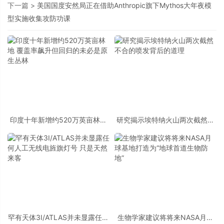
下一篇 >
美国国度安然局正在借助Anthropic旗下Mythos大年夜模
型实施收集攻防功课
印度十年新增约520万英亩林地
研究揭示埃特纳火山两次截然不
覆盖率飙升但回归的未必是原生
合的喷发背后的道理
丛林
罕有天体3I/ATLAS并未显露任何
生物学家建议将将来NASA月球