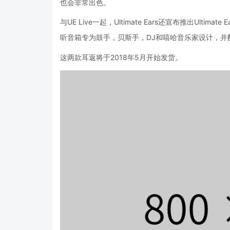
也会非常出色。
与UE Live一起，Ultimate Ears还宣布推出Ulti
听音箱专为鼓手，贝斯手，DJ和嘻哈音乐家设计，并
这两款耳返将于2018年5月开始发货。