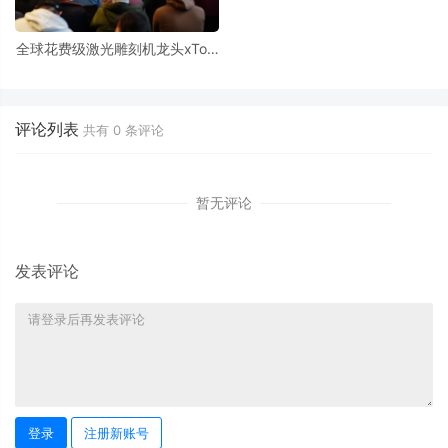
全球花费级激光雕刻机龙头xTool
成立欧洲区域办公室，加快拓展
全球化构造
评论列表
共有
0
条评论
暂无评论
发表评论
登录
注册新账号