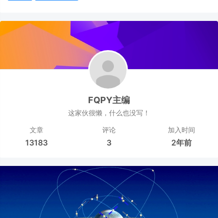
FQPY主编
这家伙很懒，什么也没写！
文章
评论
加入时间
13183
3
2年前