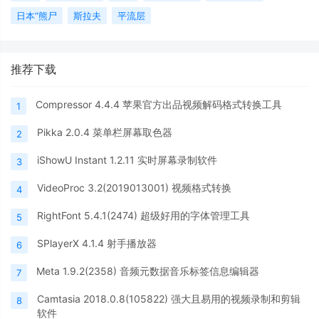
日本“熊尸
斯拉夫
平流层
推荐下载
Compressor 4.4.4 苹果官方出品视频解码格式转换工具
1
Pikka 2.0.4 菜单栏屏幕取色器
2
iShowU Instant 1.2.11 实时屏幕录制软件
3
VideoProc 3.2(2019013001) 视频格式转换
4
RightFont 5.4.1(2474) 超级好用的字体管理工具
5
SPlayerX 4.1.4 射手播放器
6
Meta 1.9.2(2358) 音频元数据音乐标签信息编辑器
7
Camtasia 2018.0.8(105822) 强大且易用的视频录制和剪辑
8
软件