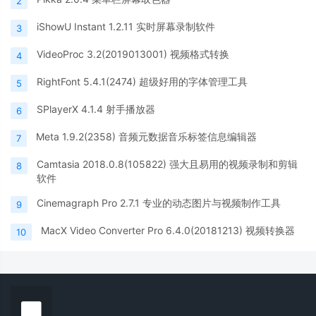
2
iShowU Instant 1.2.11 实时屏幕录制软件
3
VideoProc 3.2(2019013001) 视频格式转换
4
RightFont 5.4.1(2474) 超级好用的字体管理工具
5
SPlayerX 4.1.4 射手播放器
6
Meta 1.9.2(2358) 音频元数据音乐标签信息编辑器
7
Camtasia 2018.0.8(105822) 强大且易用的视频录制和剪辑
8
软件
Cinemagraph Pro 2.7.1 专业的动态图片与视频制作工具
9
MacX Video Converter Pro 6.4.0(20181213) 视频转换器
10