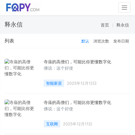
Togg
navig
释永信
首页
释永信
列表
默认
浏览次数
发布日期
寺庙的高僧们，可能比你更懂数字化
佛说：这个好使
智能家居
2025年12月12日
寺庙的高僧们，可能比你更懂数字化
佛说：这个好使
互联网
2025年12月11日