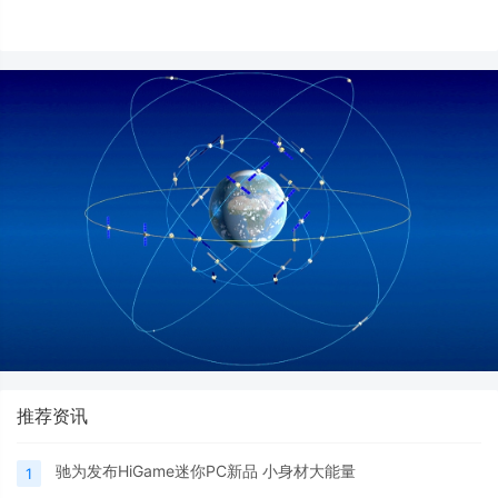
推荐资讯
驰为发布HiGame迷你PC新品 小身材大能量
1