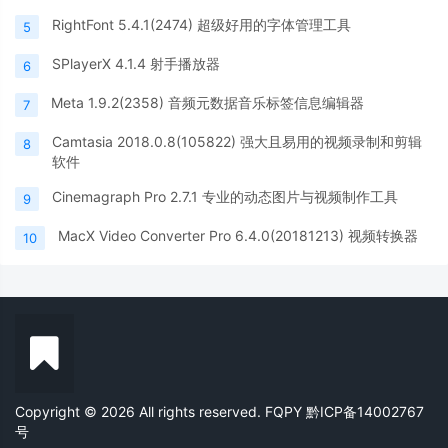
RightFont 5.4.1(2474) 超级好用的字体管理工具
5
SPlayerX 4.1.4 射手播放器
6
Meta 1.9.2(2358) 音频元数据音乐标签信息编辑器
7
Camtasia 2018.0.8(105822) 强大且易用的视频录制和剪辑
8
软件
Cinemagraph Pro 2.7.1 专业的动态图片与视频制作工具
9
MacX Video Converter Pro 6.4.0(20181213) 视频转换器
10
Copyright © 2026 All rights reserved. FQPY
黔ICP备14002767
号