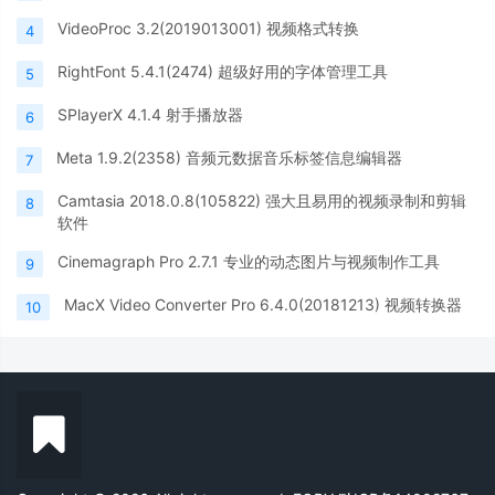
VideoProc 3.2(2019013001) 视频格式转换
4
RightFont 5.4.1(2474) 超级好用的字体管理工具
5
SPlayerX 4.1.4 射手播放器
6
Meta 1.9.2(2358) 音频元数据音乐标签信息编辑器
7
Camtasia 2018.0.8(105822) 强大且易用的视频录制和剪辑
8
软件
Cinemagraph Pro 2.7.1 专业的动态图片与视频制作工具
9
MacX Video Converter Pro 6.4.0(20181213) 视频转换器
10