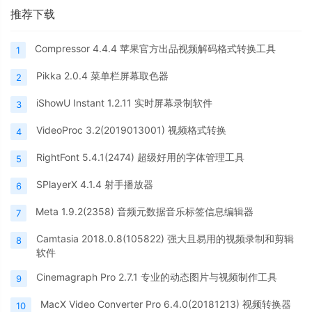
推荐下载
Compressor 4.4.4 苹果官方出品视频解码格式转换工具
1
Pikka 2.0.4 菜单栏屏幕取色器
2
iShowU Instant 1.2.11 实时屏幕录制软件
3
VideoProc 3.2(2019013001) 视频格式转换
4
RightFont 5.4.1(2474) 超级好用的字体管理工具
5
SPlayerX 4.1.4 射手播放器
6
Meta 1.9.2(2358) 音频元数据音乐标签信息编辑器
7
Camtasia 2018.0.8(105822) 强大且易用的视频录制和剪辑
8
软件
Cinemagraph Pro 2.7.1 专业的动态图片与视频制作工具
9
MacX Video Converter Pro 6.4.0(20181213) 视频转换器
10