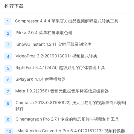
推荐下载
Compressor 4.4.4 苹果官方出品视频解码格式转换工具
1
Pikka 2.0.4 菜单栏屏幕取色器
2
iShowU Instant 1.2.11 实时屏幕录制软件
3
VideoProc 3.2(2019013001) 视频格式转换
4
RightFont 5.4.1(2474) 超级好用的字体管理工具
5
SPlayerX 4.1.4 射手播放器
6
Meta 1.9.2(2358) 音频元数据音乐标签信息编辑器
7
Camtasia 2018.0.8(105822) 强大且易用的视频录制和剪辑
8
软件
Cinemagraph Pro 2.7.1 专业的动态图片与视频制作工具
9
MacX Video Converter Pro 6.4.0(20181213) 视频转换器
10